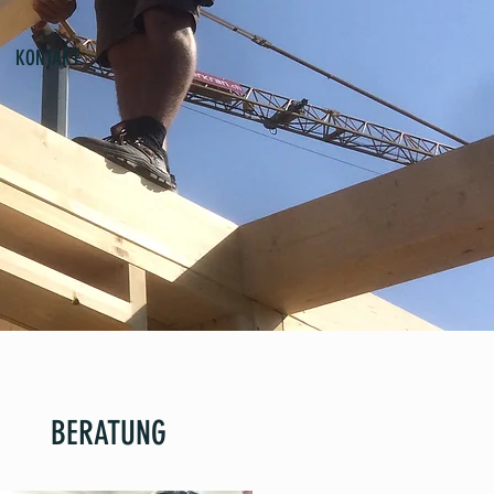
KONTAKT
BERATUNG