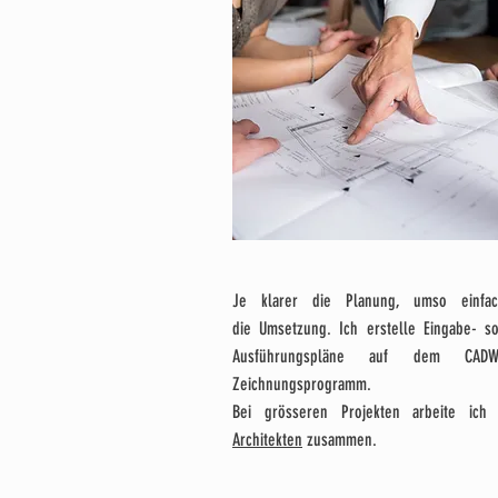
Je klarer die Planung, umso einfac
die
Umsetzung. Ich erstelle Eingabe- so
Ausführungspläne auf dem CADW
Zeichnungsprogramm.
Bei grösseren Projekten arbeite ich 
Architekten
zusammen.