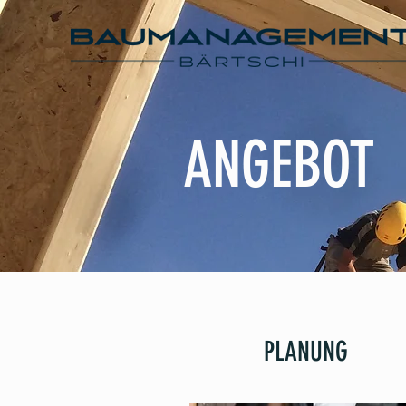
ANGEBOT
PLANUNG